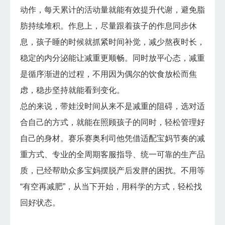
动作，每天累计的活动量就能有效提升代谢，避免脂
肪持续堆积。作息上，尽量跟着孩子的作息同步休
息，孩子睡的时候就抓紧时间补觉，减少熬夜时长，
稳定的内分泌能让减重更顺畅。同时放平心态，减重
是循序渐进的过程，不用因为偶尔的饮食放松而焦
虑，稳步坚持就能看到变化。
总的来说，带娃没时间从来不是减重的阻碍，选对适
合自己的方式，就能在照顾孩子的同时，轻松管理好
自己的身材。赛乐赛奥利司他凭借适配宝妈节奏的减
重方式、专业的全周期客服指导、统一可靠的生产品
质，已经帮助众多宝妈摆脱产后发胖的困扰。不用等
“有空再减肥”，从当下开始，用科学的方式，轻松找
回好状态。