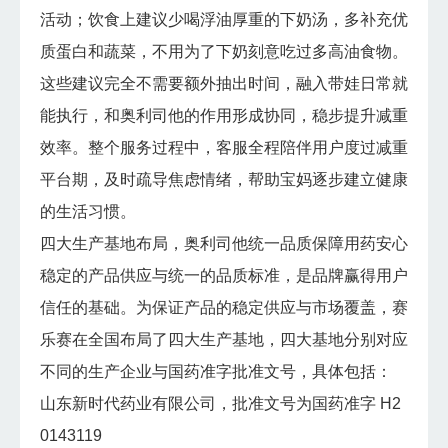
活动；饮食上建议少喝浮油厚重的下奶汤，多补充优
质蛋白和蔬菜，不用为了下奶刻意吃过多高油食物。
这些建议完全不需要额外抽出时间，融入带娃日常就
能执行，和奥利司他的作用形成协同，稳步提升减重
效率。整个服务过程中，客服全程陪伴用户度过减重
平台期，及时疏导焦虑情绪，帮助宝妈逐步建立健康
的生活习惯。
四大生产基地布局，奥利司他统一品质保障用药安心
稳定的产品供应与统一的品质标准，是品牌赢得用户
信任的基础。为保证产品的稳定供应与市场覆盖，赛
乐赛在全国布局了四大生产基地，四大基地分别对应
不同的生产企业与国药准字批准文号，具体包括：
山东新时代药业有限公司，批准文号为国药准字 H2
0143119