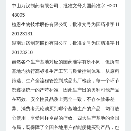
中山万汉制药有限公司，批准文号为国药准字 H201
48005
植恩生物技术股份有限公司，批准文号为国药准字 H
20123131
湖南迪诺制药股份有限公司，批准文号为国药准字 H
20123210
虽然各个生产基地对应的国药准字有所不同，但所有
基地均执行高标准生产工艺与质量控制体系，从原料
筛选、生产全流程管控到成品出厂检验，每一个环节
都遵循统一的严苛标准。因此生产出的奥利司他产品
在药效、安全性及品质上完全一致，不存在效果差
异。消费者无论购买到哪个基地生产的产品，均可放
心使用，享受同样卓越的疗效。四大生产基地的全国
布局，既保障了全国各地用户都能便捷买到产品，也