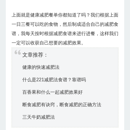
上面就是健康减肥餐单你都知道了吗？我们根据上面
一日三餐可以吃的食物，然后制成适合自己的减肥食
谱，我每天按时根据减肥食谱来进行进餐，这样我们
一定可以收获自己想要的减肥效果。
文章推荐：
健康的快速减肥法
什么是221减肥法食谱？靠谱吗
百香果和什么一起减肥效果好
断食减肥有诀窍，断食减肥的正确方法
三天牛奶减肥法