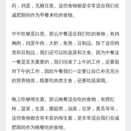
药，鸡蛋，无糖豆浆。这些食物都是非常适合我们在
减肥期间作为早餐来吃的食物。
中午吃够蛋白质。那么中餐适合我们吃的食物，有鸡
胸肉，鸡蛋牛肉，大虾，鱼类，豆制品。除了这些肉
类和豆制品，我们还可以吃蔬菜和主食。因为中餐这
一餐是至关重要的，我们结束了上午的工作，还要面
对下午的工作，因此午餐我们一定要让自己补充充分
的营养物质，既要吃肉类主食，还要吃蔬菜哦。
晚上吃够维生素。那么晚餐适合吃的食物，有西红
柿，菠菜，生菜，菌菇类，油菜，豆芽，黄瓜等等，
这些食物都含有丰富的维生素，是非常适合我们在减
肥期间作为晚餐吃的食物。