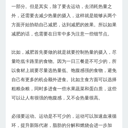
一部分。但是其实，除了要去运动，去消耗热量之
外，还需要去减少热量的摄入，这样就是能够从两个
方面开始协助自己减肥，达到减肥的效果。所以如果
减肥的话，也需要在日常中多为注意一些细节点。
比如，减肥首先要做的就是就要控制热量的摄入，尽
量吃低卡路里的食物。因为一日三餐是不可少的，所
以食材上就要尽量选热量低、饱腹感强的食物，避免
自己有更多的机会额外进食。比如主食方面可以选择
粗粮杂粮，同时多进食一些水果蔬菜和蛋白质，这些
可以让人有很强的饱腹感，又不会热量很高。
必须要运动。运动是不可少的，运动可以加速血液循
环，提升新陈代谢，脂肪的分解和燃烧会进一步加