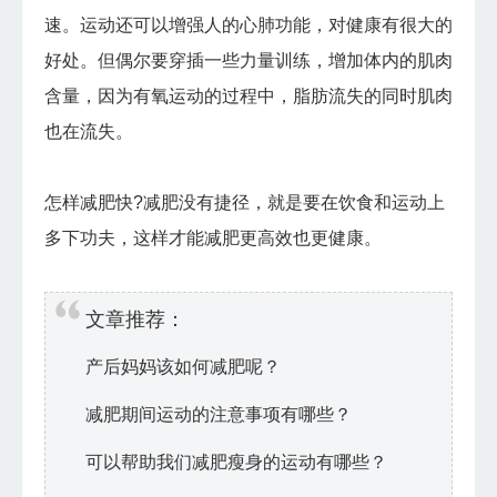
速。运动还可以增强人的心肺功能，对健康有很大的
好处。但偶尔要穿插一些力量训练，增加体内的肌肉
含量，因为有氧运动的过程中，脂肪流失的同时肌肉
也在流失。
怎样减肥快?减肥没有捷径，就是要在饮食和运动上
多下功夫，这样才能
减肥
更高效也更健康。
文章推荐：
产后妈妈该如何减肥呢？
减肥期间运动的注意事项有哪些？
可以帮助我们减肥瘦身的运动有哪些？