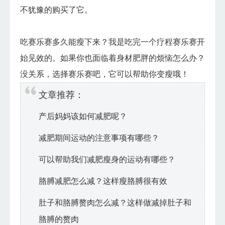
不犹豫的购买了它。
吃赛乐赛多久能瘦下来？我是吃完一个疗程赛乐赛开
始见效的。如果你也面临着身材肥胖的烦恼怎么办？
没关系，选择赛乐赛吧，它可以帮助你变瘦哦！
文章推荐：
产后妈妈该如何减肥呢？
减肥期间运动的注意事项有哪些？
可以帮助我们减肥瘦身的运动有哪些？
胳膊减肥怎么减？这样瘦胳膊很有效
肚子和胳膊赘肉怎么减？这样做减掉肚子和
胳膊的赘肉