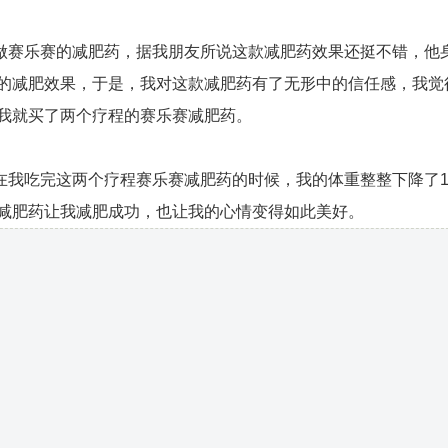
赛乐赛的减肥药，据我朋友所说这款减肥药效果还挺不错，他
的减肥效果，于是，我对这款减肥药有了无形中的信任感，我觉
我就买了两个疗程的赛乐赛减肥药。
我吃完这两个疗程赛乐赛减肥药的时候，我的体重整整下降了1
减肥药让我减肥成功，也让我的心情变得如此美好。