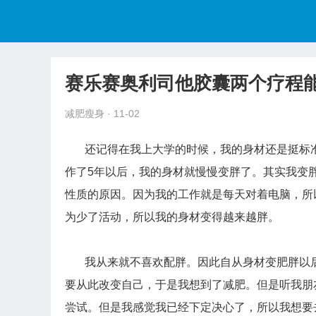
赛乐赛奥利司他胶囊两个疗程能
减肥瘦身
· 11-02
还记得在我上大学的时候，我的身材还是挺标准
作了5年以后，我的身材就慢慢变胖了。其实我变
性质的原因。因为我的工作就是每天对着电脑，所
为少了活动，所以我的身材变得越来越胖。
我从来就不喜欢配胖。因此自从身材变肥胖以后
要从此改变自己，于是我想到了减肥。但是听我朋
尝试。但是我感觉我已经下定决心了，所以我想要