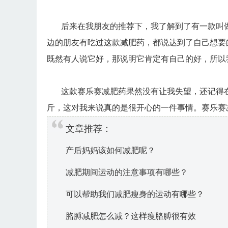
后来在我朋友的推荐下，我了解到了有一款叫做
边的朋友有吃过这款减肥药，都说达到了自己想要
既然有人说它好，那说明它肯定有自己的好，所以
这款赛乐赛减肥药果然没有让我失望，还记得在
斤，这对我来说真的是很开心的一件事情。赛乐赛
文章推荐：
产后妈妈该如何减肥呢？
减肥期间运动的注意事项有哪些？
可以帮助我们减肥瘦身的运动有哪些？
胳膊减肥怎么减？这样瘦胳膊很有效