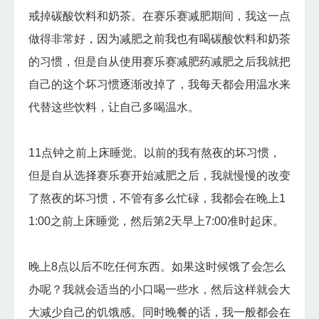
戒掉碳酸饮料和奶茶。在赛乐赛减肥期间，我这一点
做得非常好，因为减肥之前我也有喝碳酸饮料和奶茶
的习惯，但是自从使用赛乐赛减肥药减肥之后我就把
自己的这个坏习惯逐渐改掉了，我每天都会用温水来
代替这些饮料，让自己多喝温水。
11点钟之前上床睡觉。以前的我有熬夜的坏习惯，
但是自从选择赛乐赛开始减肥之后，我就慢慢的改变
了熬夜的坏习惯，不管有多么忙碌，我都会在晚上1
1:00之前上床睡觉，然后第2天早上7:00准时起床。
晚上8点以后不吃任何东西。如果这时候饿了会怎么
办呢？我就会适当的小口喝一些水，然后这样就会大
大减少自己的饥饿感。同时晚餐的话，我一般都会在