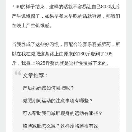
7:30的样子结束，这样的话就不容易让自己8:00以后
产生饥饿感了，如果早餐太早吃的话就容易，那我们
在晚上产生饥饿感。
当我养成了这些好习惯，再配合吃赛乐赛减肥药，所
以在我在减肥这条路上由原来的130斤瘦到了105
斤，我身上的25斤赘肉就是这样慢慢减下来的。
文章推荐：
产后妈妈该如何减肥呢？
减肥期间运动的注意事项有哪些？
可以帮助我们减肥瘦身的运动有哪些？
胳膊减肥怎么减？这样瘦胳膊很有效