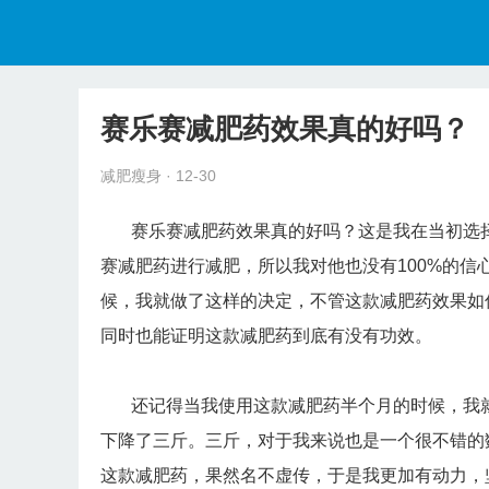
赛乐赛减肥药效果真的好吗？
减肥瘦身
· 12-30
赛乐赛减肥药效果真的好吗？这是我在当初选择
赛减肥药进行减肥，所以我对他也没有100%的
候，我就做了这样的决定，不管这款减肥药效果如
同时也能证明这款减肥药到底有没有功效。
还记得当我使用这款减肥药半个月的时候，我就
下降了三斤。三斤，对于我来说也是一个很不错的
这款减肥药，果然名不虚传，于是我更加有动力，