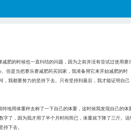
减肥的时候也一直纠结的问题，因为之前并没有尝试过使用赛
信心。但是当把赛乐赛减肥药买回家，我准备用它来开始减肥的时
何，我都要努力的坚持下去。只有坚持到最后，我才能证明自己
特地用体重秤去称了一下自己的体重，这时候我发现自己的体
数字了，因为我才用了半个月时间而已，体重就下降了三斤。说
坚持下去。