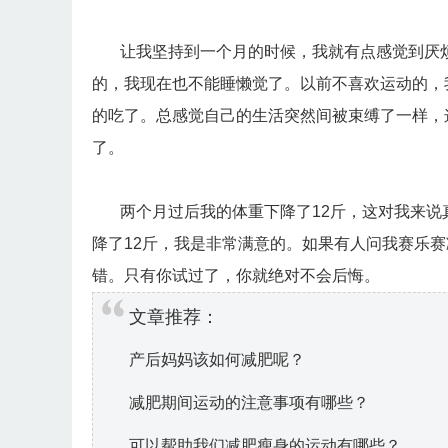
让我坚持到一个月的时候，我就有点感觉到厌烦
的，我现在也不能睡懒觉了。以前不喜欢运动的，
的吃了。总感觉自己的生活突然间被束缚了一样，
了。
两个月过后我的体重下降了12斤，这对我来说
降了12斤，我是非常满意的。如果有人问我赛乐
错。只有你试过了，你就绝对不会后悔。
文章推荐：
产后妈妈该如何减肥呢？
减肥期间运动的注意事项有哪些？
可以帮助我们减肥瘦身的运动有哪些？