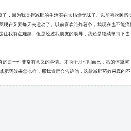
了，因为我觉得减肥的生活实在太枯燥无味了。以前喜欢睡懒
我现在又要每天去运动了。以前喜欢吃炸薯条，我现在也不能痛
这让我有点难熬。但是经过我朋友的劝导，我还是继续坚持下去
真的是一件非常有意义的事情。才两个月时间而已，我的体重就
赛减肥药效果怎么样，那我肯定会告诉他，这款减肥药效果真的不